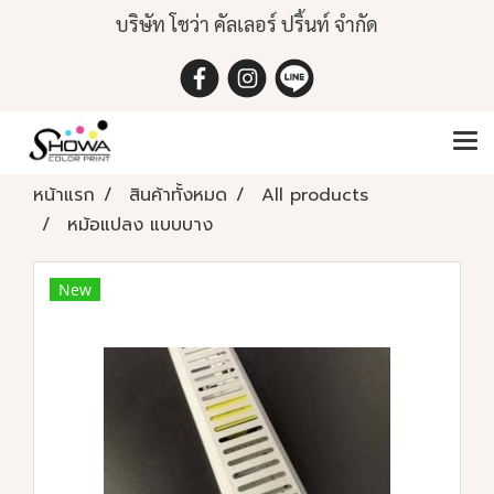
บริษัท โชว่า คัลเลอร์ ปริ้นท์ จำกัด
หน้าแรก
สินค้าทั้งหมด
All products
หม้อแปลง แบบบาง
New