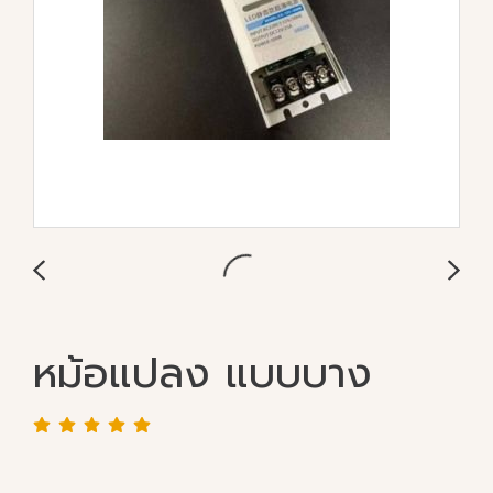
หม้อแปลง แบบบาง