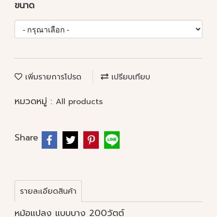
ขนาด
เพิ่มรายการโปรด
เปรียบเทียบ
หมวดหมู่ :
All products
Share
รายละเอียดสินค้า
หม้อแปลง แบบบาง 200วัตต์