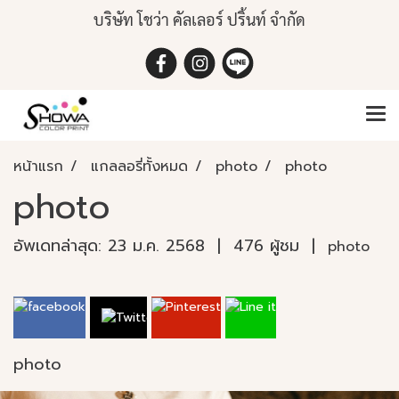
บริษัท โชว่า คัลเลอร์ ปริ้นท์ จำกัด
หน้าแรก
แกลลอรี่ทั้งหมด
photo
photo
photo
อัพเดทล่าสุด: 23 ม.ค. 2568
|
476 ผู้ชม
|
photo
photo