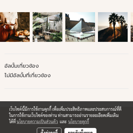
อัลบั้มเกี่ยวข้อง
ไม่มีอัลบั้มที่เกี่ยวข้อง
เว็บไซต์นี้มีการใช้งานคุกกี้ เพื่อเพิ่มประสิทธิภาพและประสบการณ์ที่ดี
ในการใช้งานเว็บไซต์ของท่าน ท่านสามารถอ่านรายละเอียดเพิ่มเติม
ได้ที่
นโยบายความเป็นส่วนตัว
และ
นโยบายคุกกี้
ตั้งค่าคุกกี้
ยอมรับทั้งหมด